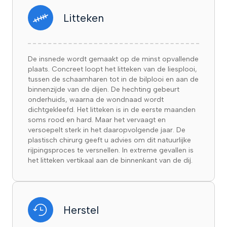
Litteken
De insnede wordt gemaakt op de minst opvallende
plaats. Concreet loopt het litteken van de liesplooi,
tussen de schaamharen tot in de bilplooi en aan de
binnenzijde van de dijen. De hechting gebeurt
onderhuids, waarna de wondnaad wordt
dichtgekleefd. Het litteken is in de eerste maanden
soms rood en hard. Maar het vervaagt en
versoepelt sterk in het daaropvolgende jaar. De
plastisch chirurg geeft u advies om dit natuurlijke
rijpingsproces te versnellen. In extreme gevallen is
het litteken vertikaal aan de binnenkant van de dij.
Herstel