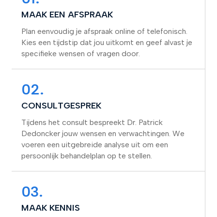
MAAK EEN AFSPRAAK
Plan eenvoudig je afspraak online of telefonisch.
Kies een tijdstip dat jou uitkomt en geef alvast je
specifieke wensen of vragen door.
02.
CONSULTGESPREK
Tijdens het consult bespreekt Dr. Patrick
Dedoncker jouw wensen en verwachtingen. We
voeren een uitgebreide analyse uit om een
persoonlijk behandelplan op te stellen.
03.
MAAK KENNIS