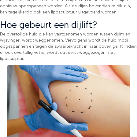
opnieuw opgespannen worden. Als de dijen bovendien te dik zijn,
kan tegelijkertijd ook een liposculptuur uitgevoerd worden.
Hoe gebeurt een dijlift?
De overtollige huid die kan vastgenomen worden tussen duim en
wijsvinger, wordt weggenomen. Vervolgens wordt de huid mooi
opgespannen en tegen de zwaartekracht in naar boven gelift. Indien
er ook overtollig vet is, wordt dat eerst weggezogen met
liposculptuur.