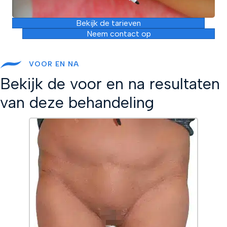
Bekijk de tarieven
Neem contact op
VOOR EN NA
Bekijk de voor en na resultaten
van deze behandeling