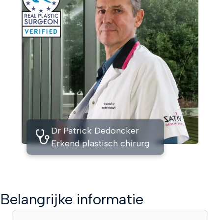
Dr Patrick Dedoncker
Erkend plastisch chirurg
Belangrijke informatie