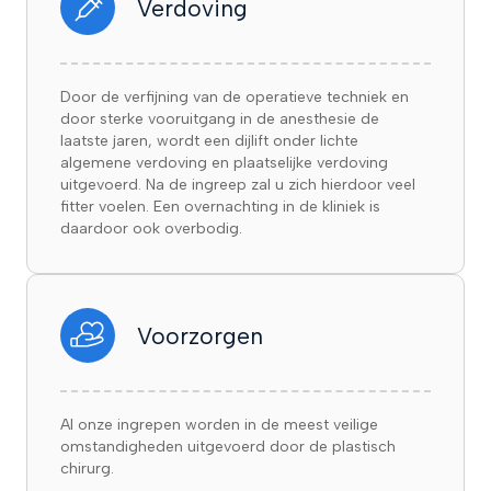
Verdoving
Door de verfijning van de operatieve techniek en
door sterke vooruitgang in de anesthesie de
laatste jaren, wordt een dijlift onder lichte
algemene verdoving en plaatselijke verdoving
uitgevoerd. Na de ingreep zal u zich hierdoor veel
fitter voelen. Een overnachting in de kliniek is
daardoor ook overbodig.
Voorzorgen
Al onze ingrepen worden in de meest veilige
omstandigheden uitgevoerd door de plastisch
chirurg.