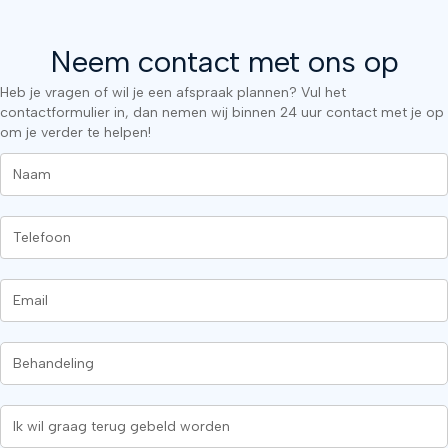
Neem contact met ons op
Heb je vragen of wil je een afspraak plannen? Vul het
contactformulier in, dan nemen wij binnen 24 uur contact met je op
om je verder te helpen!