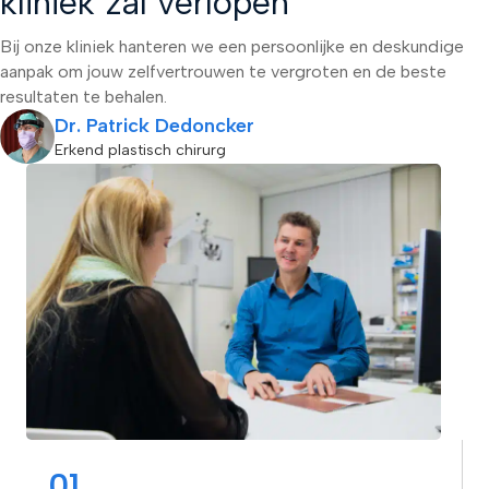
kliniek zal verlopen
Bij onze kliniek hanteren we een persoonlijke en deskundige
aanpak om jouw zelfvertrouwen te vergroten en de beste
resultaten te behalen.
Dr. Patrick Dedoncker
Erkend plastisch chirurg
01.