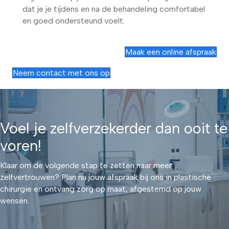
dat je je tijdens en na de behandeling comfortabel
en goed ondersteund voelt.
Maak een online afspraak
Neem contact met ons op
Voel je zelfverzekerder dan ooit te
voren!
Klaar om de volgende stap te zetten naar meer
zelfvertrouwen? Plan nu jouw afspraak bij ons in plastische
chirurgie en ontvang zorg op maat, afgestemd op jouw
wensen.