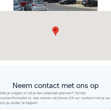
Neem contact met ons op
Heb je vragen of wil je een afspraak plannen? Vul het
contactformulier in, dan nemen wij binnen 24 uur contact met je op
om je verder te helpen!