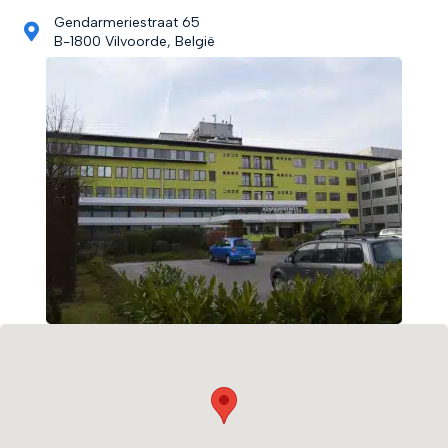
Gendarmeriestraat 65
B-1800 Vilvoorde, België