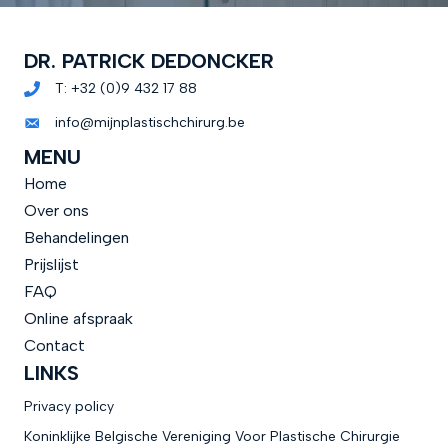
DR. PATRICK DEDONCKER
T:
+32 (0)9 432 17 88
info@mijnplastischchirurg.be
MENU
Home
Over ons
Behandelingen
Prijslijst
FAQ
Online afspraak
Contact
LINKS
Privacy policy
Koninklijke Belgische Vereniging Voor Plastische Chirurgie