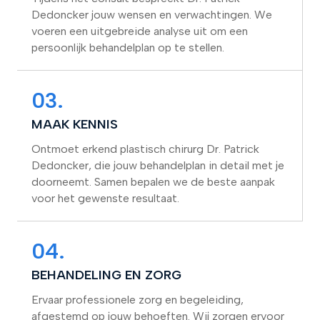
Dedoncker jouw wensen en verwachtingen. We
voeren een uitgebreide analyse uit om een
persoonlijk behandelplan op te stellen.
03.
MAAK KENNIS
Ontmoet erkend plastisch chirurg Dr. Patrick
Dedoncker, die jouw behandelplan in detail met je
doorneemt. Samen bepalen we de beste aanpak
voor het gewenste resultaat.
04.
BEHANDELING EN ZORG
Ervaar professionele zorg en begeleiding,
afgestemd op jouw behoeften. Wij zorgen ervoor